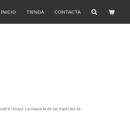
INICIO
TIENDA
CONTACTA
 sobre rocas). La mayoría de las especies se