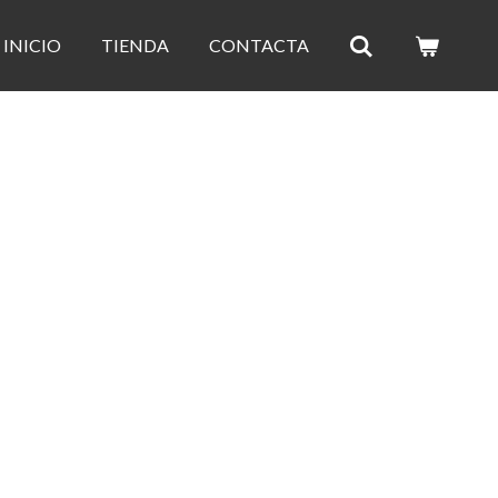
INICIO
TIENDA
CONTACTA