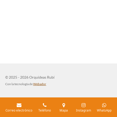
© 2025 - 2026 Orquídeas Rubí
Con la tecnología de
Webador
Correo electrónico
Teléfono
Mapa
Instagram
WhatsApp